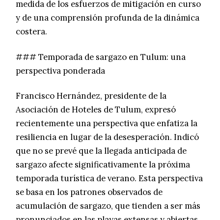
medida de los esfuerzos de mitigación en curso
y de una comprensión profunda de la dinámica
costera.
### Temporada de sargazo en Tulum: una
perspectiva ponderada
Francisco Hernández, presidente de la
Asociación de Hoteles de Tulum, expresó
recientemente una perspectiva que enfatiza la
resiliencia en lugar de la desesperación. Indicó
que no se prevé que la llegada anticipada de
sargazo afecte significativamente la próxima
temporada turística de verano. Esta perspectiva
se basa en los patrones observados de
acumulación de sargazo, que tienden a ser más
pronunciados en las playas extensas y abiertas