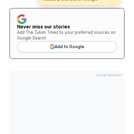
Never miss our stories
Add The Tulum Times to your preferred sources on
Google Search
Add to Google
ADVERTISEMENT