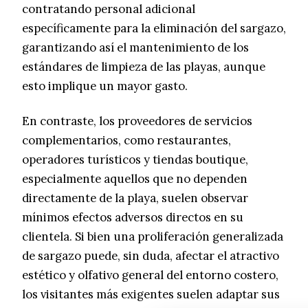
contratando personal adicional
específicamente para la eliminación del sargazo,
garantizando así el mantenimiento de los
estándares de limpieza de las playas, aunque
esto implique un mayor gasto.
En contraste, los proveedores de servicios
complementarios, como restaurantes,
operadores turísticos y tiendas boutique,
especialmente aquellos que no dependen
directamente de la playa, suelen observar
mínimos efectos adversos directos en su
clientela. Si bien una proliferación generalizada
de sargazo puede, sin duda, afectar el atractivo
estético y olfativo general del entorno costero,
los visitantes más exigentes suelen adaptar sus