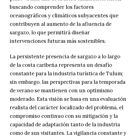
buscando comprender los factores
oceanográficos y climáticos subyacentes que
contribuyen al aumento de la afluencia de
sargazo, lo que permitirá diseñar
intervenciones futuras más sostenibles.
La persistente presencia de sargazo a lo largo
de la costa caribeña representa un desafío
constante para la industria turística de Tulum;
sin embargo, las perspectivas para la temporada
de verano se mantienen con un optimismo
moderado. Esta visión se basa en una evaluación
realista del carácter localizado del problema, el
compromiso continuo con su mitigación y la
capacidad de adaptación tanto de la industria
como de sus visitantes. La vigilancia constante y