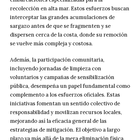
recolección en alta mar. Estos esfuerzos buscan
interceptar las grandes acumulaciones de
sargazo antes de que se fragmenten y se
dispersen cerca de la costa, donde su remoción
se vuelve más compleja y costosa.
Además, la participación comunitaria,
incluyendo jornadas de limpieza con
voluntarios y campañas de sensibilización
pública, desempeña un papel fundamental como
complemento a los esfuerzos oficiales. Estas
iniciativas fomentan un sentido colectivo de
responsabilidad y movilizan recursos locales,
mejorando así la eficacia general de las
estrategias de mitigación. El objetivo a largo
plazo va más allá de la mera eliminación física,