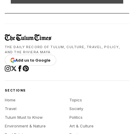
THE DAILY RECORD OF TULUM, CULTURE, TRAVEL, POLICY,
AND THE RIVIERA MAYA.
Add us to Google
SECTIONS
Home
Topics
Travel
Society
Tulum Must to Know
Politics
Environment & Nature
Art & Culture