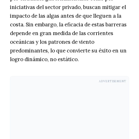
iniciativas del sector privado, buscan mitigar el
impacto de las algas antes de que lleguen a la
costa. Sin embargo, la eficacia de estas barreras
depende en gran medida de las corrientes
oceánicas y los patrones de viento
predominantes, lo que convierte su éxito en un
logro dinámico, no estático.
ADVERTISEMENT