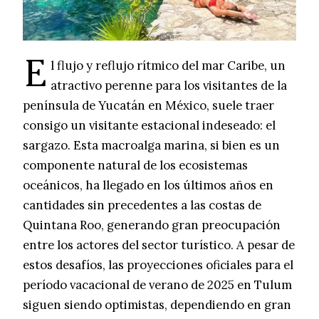
E
l flujo y reflujo rítmico del mar Caribe, un
atractivo perenne para los visitantes de la
península de Yucatán en México, suele traer
consigo un visitante estacional indeseado: el
sargazo. Esta macroalga marina, si bien es un
componente natural de los ecosistemas
oceánicos, ha llegado en los últimos años en
cantidades sin precedentes a las costas de
Quintana Roo, generando gran preocupación
entre los actores del sector turístico. A pesar de
estos desafíos, las proyecciones oficiales para el
período vacacional de verano de 2025 en Tulum
siguen siendo optimistas, dependiendo en gran