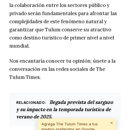
la colaboración entre los sectores público y
privado serán fundamentales para afrontar las
complejidades de este fenómeno natural y
garantizar que Tulum conserve su atractivo
como destino turístico de primer nivel a nivel
mundial.
Nos encantaría conocer tu opinión; únete a la
conversación en las redes sociales de The
Tulum Times.
llegada prevista del sargazo
RELACIONADO:
y su impacto en la temporada turística de
verano de 2025.
×
Agrega The Tulum Times a tus
medios preferidos en Google