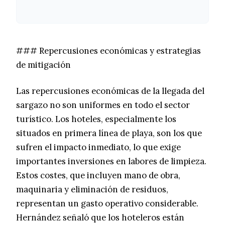
### Repercusiones económicas y estrategias
de mitigación
Las repercusiones económicas de la llegada del
sargazo no son uniformes en todo el sector
turístico. Los hoteles, especialmente los
situados en primera línea de playa, son los que
sufren el impacto inmediato, lo que exige
importantes inversiones en labores de limpieza.
Estos costes, que incluyen mano de obra,
maquinaria y eliminación de residuos,
representan un gasto operativo considerable.
Hernández señaló que los hoteleros están