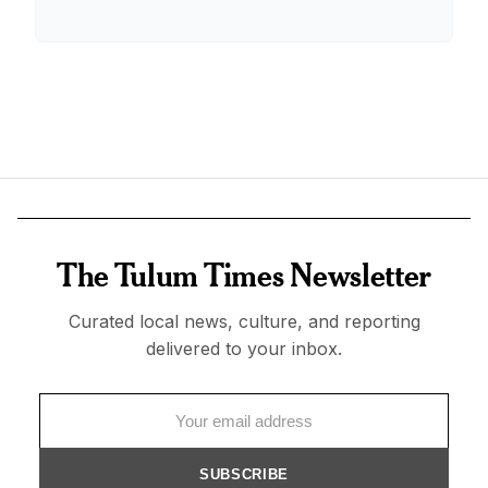
The Tulum Times Newsletter
Curated local news, culture, and reporting
delivered to your inbox.
SUBSCRIBE