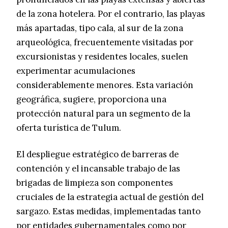
de la zona hotelera. Por el contrario, las playas
más apartadas, tipo cala, al sur de la zona
arqueológica, frecuentemente visitadas por
excursionistas y residentes locales, suelen
experimentar acumulaciones
considerablemente menores. Esta variación
geográfica, sugiere, proporciona una
protección natural para un segmento de la
oferta turística de Tulum.
El despliegue estratégico de barreras de
contención y el incansable trabajo de las
brigadas de limpieza son componentes
cruciales de la estrategia actual de gestión del
sargazo. Estas medidas, implementadas tanto
por entidades gubernamentales como por